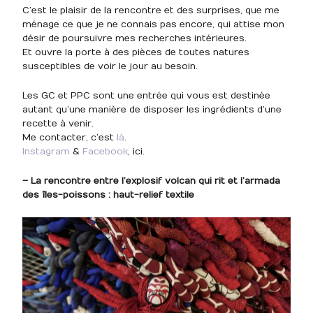
C’est le plaisir de la rencontre et des surprises, que me
ménage ce que je ne connais pas encore, qui attise mon
désir de poursuivre mes recherches intérieures.
Et ouvre la porte à des pièces de toutes natures
susceptibles de voir le jour au besoin.
Les GC et PPC sont une entrée qui vous est destinée
autant qu’une manière de disposer les ingrédients d’une
recette à venir.
Me contacter, c’est
là
.
Instagram
&
Facebook
, ici.
– La rencontre entre l’explosif volcan qui rit et l’armada
des îles-poissons : haut-relief textile