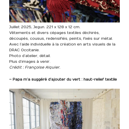
Juillet 2025, Jegun. 221 x 128 x 12 cm.
Vêtements et divers cépages textiles déchirés,
découpés, cousus, redensifiés, peints, fixés sur métal.
Avec l’aide individuelle à la création en arts visuels de la
DRAC Occitanie.
Photo d’atelier, détail.
Plus d’images à venir.
Crédit : Françoise Alquier.
– Papa m’a suggéré d’ajouter du vert : haut-relief textile