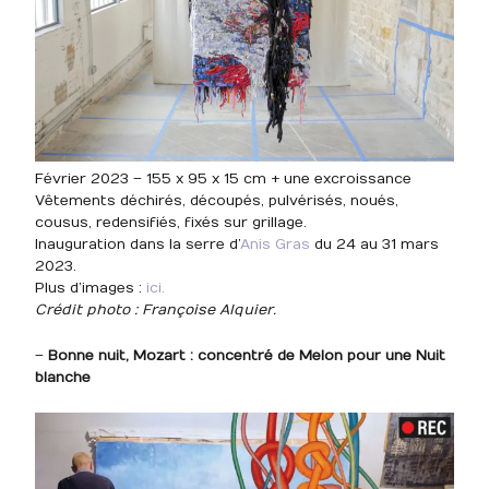
Février 2023 – 155 x 95 x 15 cm + une excroissance
Vêtements déchirés, découpés, pulvérisés, noués,
cousus, redensifiés, fixés sur grillage.
Inauguration dans la serre d’
Anis Gras
du 24 au 31 mars
2023.
Plus d’images :
ici.
Crédit photo : Françoise Alquier.
–
Bonne nuit, Mozart : concentré de Melon pour une Nuit
blanche