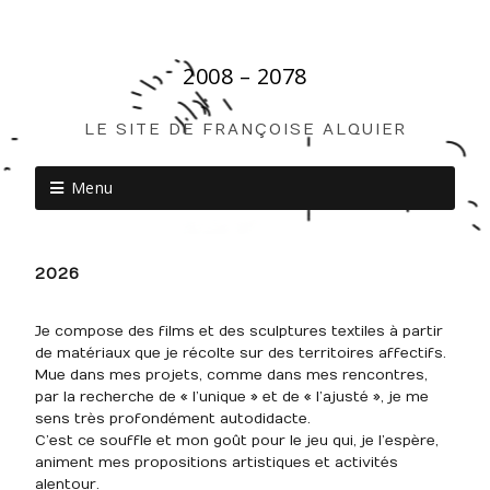
2008 – 2078
LE SITE DE FRANÇOISE ALQUIER
Menu
2026
Je compose des films et des sculptures textiles à partir
de matériaux que je récolte sur des territoires affectifs.
Mue dans mes projets, comme dans mes rencontres,
par la recherche de « l’unique » et de « l’ajusté », je me
sens très profondément autodidacte.
C’est ce souffle et mon goût pour le jeu qui, je l’espère,
animent mes propositions artistiques et activités
alentour.