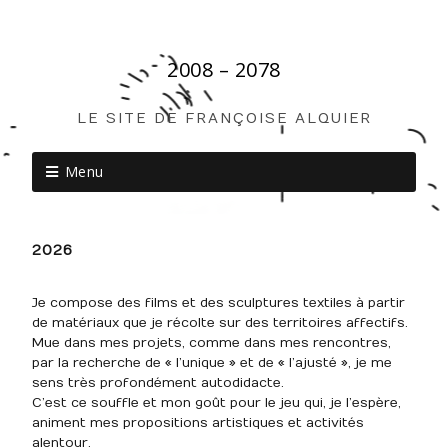
2008 – 2078
LE SITE DE FRANÇOISE ALQUIER
Menu
2026
Je compose des films et des sculptures textiles à partir
de matériaux que je récolte sur des territoires affectifs.
Mue dans mes projets, comme dans mes rencontres,
par la recherche de « l’unique » et de « l’ajusté », je me
sens très profondément autodidacte.
C’est ce souffle et mon goût pour le jeu qui, je l’espère,
animent mes propositions artistiques et activités
alentour.