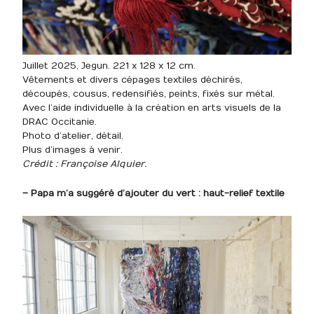
Juillet 2025, Jegun. 221 x 128 x 12 cm.
Vêtements et divers cépages textiles déchirés,
découpés, cousus, redensifiés, peints, fixés sur métal.
Avec l’aide individuelle à la création en arts visuels de la
DRAC Occitanie.
Photo d’atelier, détail.
Plus d’images à venir.
Crédit : Françoise Alquier.
– Papa m’a suggéré d’ajouter du vert : haut-relief textile