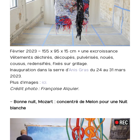
Février 2023 – 155 x 95 x 15 cm + une excroissance
Vêtements déchirés, découpés, pulvérisés, noués,
cousus, redensifiés, fixés sur grillage.
Inauguration dans la serre d’
Anis Gras
du 24 au 31 mars
2023.
Plus d’images :
ici.
Crédit photo : Françoise Alquier.
–
Bonne nuit, Mozart : concentré de Melon pour une Nuit
blanche