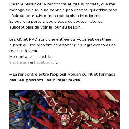
C’est le plaisir de la rencontre et des surprises, que me
ménage ce que je ne connais pas encore, qui attise mon
désir de poursuivre mes recherches intérieures.
Et ouvre la porte à des pièces de toutes natures
susceptibles de voir le jour au besoin.
Les GC et PPC sont une entrée qui vous est destinée
autant qu’une manière de disposer les ingrédients d’une
recette à venir.
Me contacter, c’est
là
.
Instagram
&
Facebook
, ici.
– La rencontre entre l’explosif volcan qui rit et l’armada
des îles-poissons : haut-relief textile