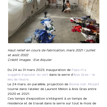
Haut relief en cours de fabrication, mars 2021 / juillet
et août 2022
Crédit images : Eve Alquier
Du 24 au 31 mars 2023, inauguration de
Papa m’a
suggéré d’ajouter du vert
dans la serre d’
Anis Gras – le
lieu de l’Autre
.
Le 24 mars, en parallèle, projection de
Bonne nuit, Mozart
tourné dans l’atelier de Laurent Melon à Anis Gras entre
2020 et 2021.
Ces temps d’exposition s’intègrent à un temps de
résidence et de travail dans la serre sur tout le mois de