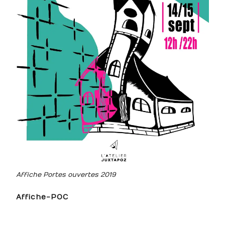
Affiche Portes ouvertes 2019
Affiche-POC