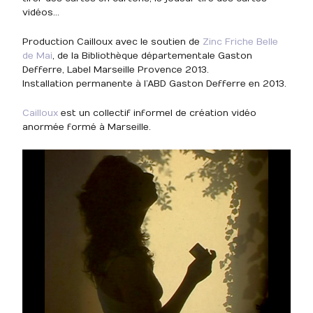
vidéos…
Production Cailloux avec le soutien de
Zinc Friche Belle
de Mai
, de la Bibliothèque départementale Gaston
Defferre, Label Marseille Provence 2013.
Installation permanente à l’ABD Gaston Defferre en 2013.
Cailloux
est un collectif informel de création vidéo
anormée formé à Marseille.