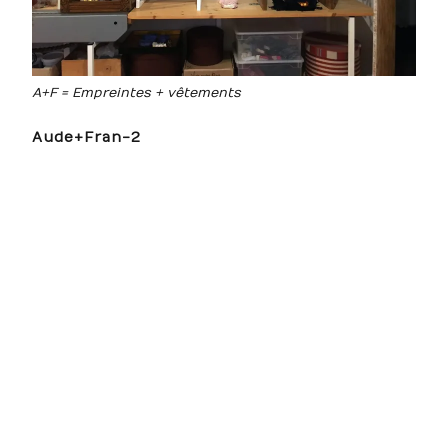
A+F = Empreintes + vêtements
Aude+Fran-2