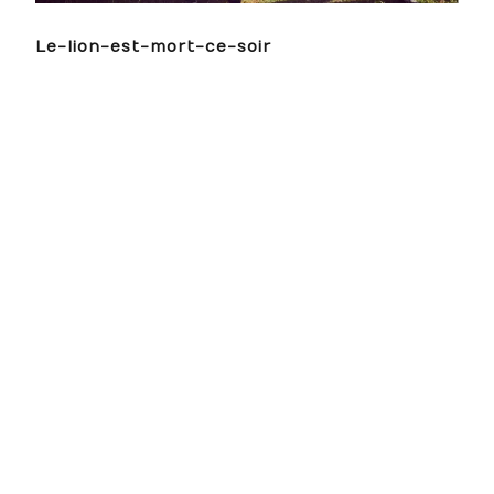
Le-lion-est-mort-ce-soir