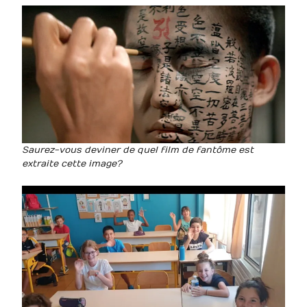
Saurez-vous deviner de quel film de fantôme est
extraite cette image?