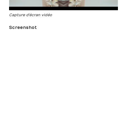
Capture d'écran vidéo
Screenshot