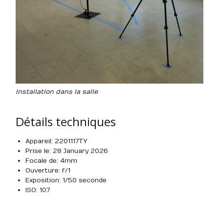
Installation dans la salle
Détails techniques
Appareil : 2201117TY
Prise le : 28 January 2026
Focale de : 4mm
Ouverture : f/1
Exposition : 1/50 seconde
ISO : 107