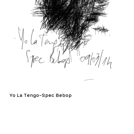
Yo La Tengo-Spec Bebop