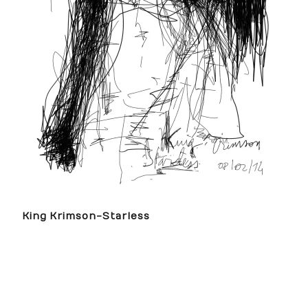
King Krimson-Starless