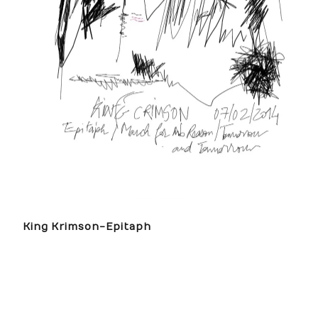
King Krimson-Epitaph