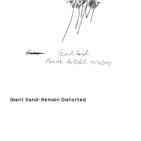
Giant Sand-Remain Distorted