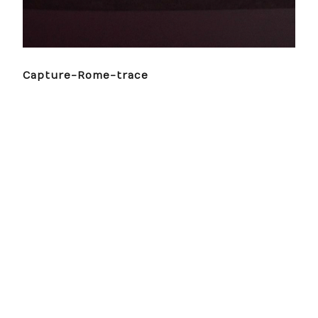
Capture-Rome-trace