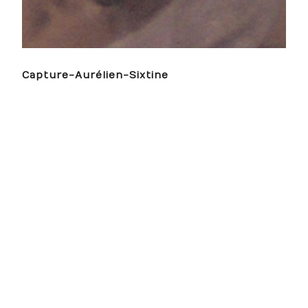
Capture-Aurélien-Sixtine