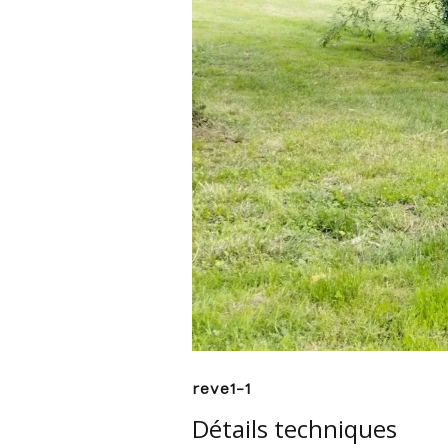
reve1-1
Détails techniques