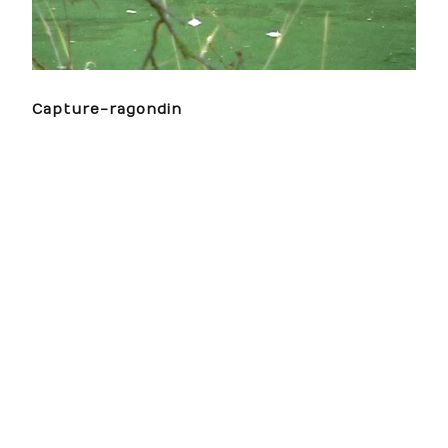
Capture-ragondin