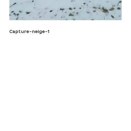
Capture-neige-1