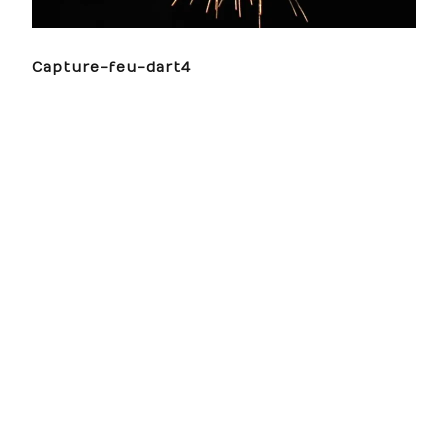
Capture-feu-dart4