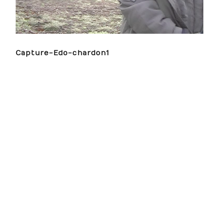
Capture-Edo-chardon1