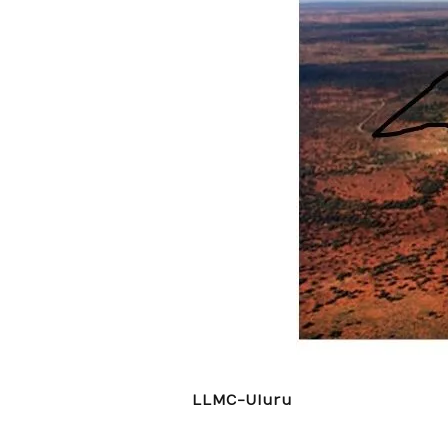
LLMC-Uluru