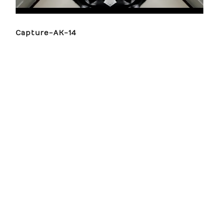
Capture-AK-14