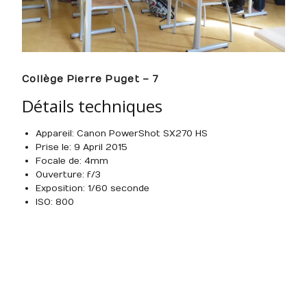
Collège Pierre Puget – 7
Détails techniques
Appareil : Canon PowerShot SX270 HS
Prise le : 9 April 2015
Focale de : 4mm
Ouverture : f/3
Exposition : 1/60 seconde
ISO : 800