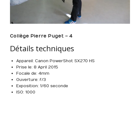
Collège Pierre Puget – 4
Détails techniques
Appareil : Canon PowerShot SX270 HS
Prise le : 8 April 2015
Focale de : 4mm
Ouverture : f/3
Exposition : 1/60 seconde
ISO : 1000