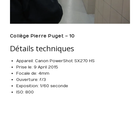
Collège Pierre Puget – 10
Détails techniques
Appareil : Canon PowerShot SX270 HS
Prise le : 9 April 2015
Focale de : 4mm
Ouverture : f/3
Exposition : 1/60 seconde
ISO : 800