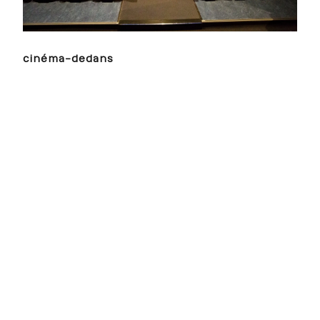
cinéma-dedans