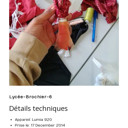
Lycée-Brochier-6
Détails techniques
Appareil : Lumia 920
Prise le : 17 December 2014