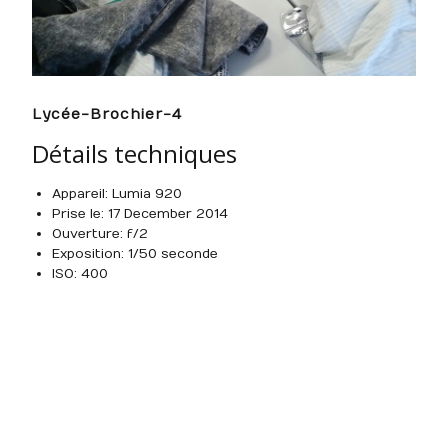
Lycée-Brochier-4
Détails techniques
Appareil : Lumia 920
Prise le : 17 December 2014
Ouverture : f/2
Exposition : 1/50 seconde
ISO : 400