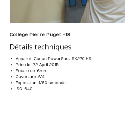
Collège Pierre Puget -18
Détails techniques
Appareil : Canon PowerShot SX270 HS
Prise le : 22 April 2015
Focale de : 6mm
Ouverture : f/4
Exposition : 1/60 seconde
ISO : 640