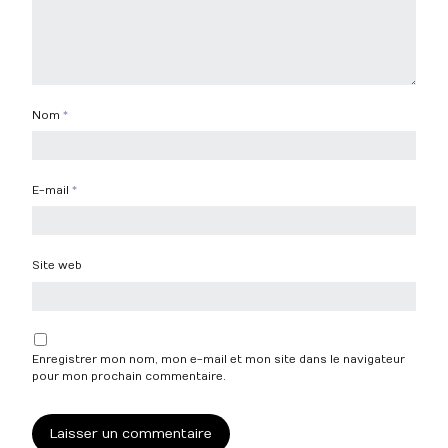
Nom
*
E-mail
*
Site web
Enregistrer mon nom, mon e-mail et mon site dans le navigateur
pour mon prochain commentaire.