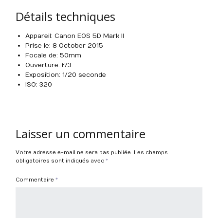
Détails techniques
Appareil : Canon EOS 5D Mark II
Prise le : 8 October 2015
Focale de : 50mm
Ouverture : f/3
Exposition : 1/20 seconde
ISO : 320
Laisser un commentaire
Votre adresse e-mail ne sera pas publiée.
Les champs
obligatoires sont indiqués avec
*
Commentaire
*