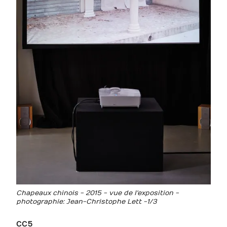
Chapeaux chinois - 2015 - vue de l'exposition -
photographie: Jean-Christophe Lett -1/3
CC5