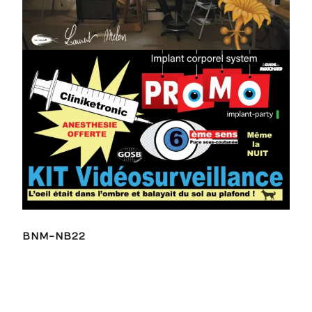
BNM-NB22